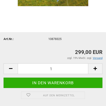
Art.Nr.:
10878325
299,00 EUR
zzgl. 19% MwSt. zzgl.
Versand
AUF DEN MERKZETTEL