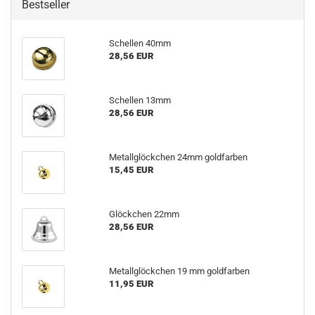
Bestseller
Schellen 40mm
28,56 EUR
Schellen 13mm
28,56 EUR
Metallglöckchen 24mm goldfarben
15,45 EUR
Glöckchen 22mm
28,56 EUR
Metallglöckchen 19 mm goldfarben
11,95 EUR